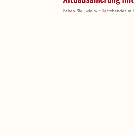
Sehen Sie, wie wir Bestehendes mit