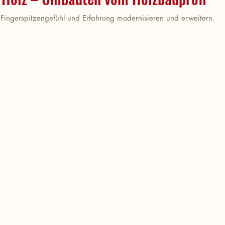
 Fingerspitzengefühl und Erfahrung modernisieren und erweitern.