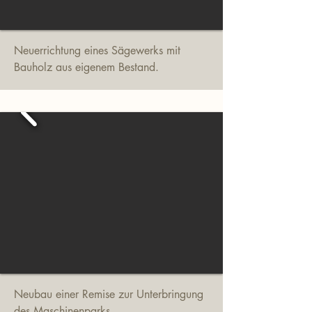
Neuerrichtung eines Sägewerks mit
Bauholz aus eigenem Bestand.
Neubau einer Remise zur Unterbringung
des Maschinenparks.