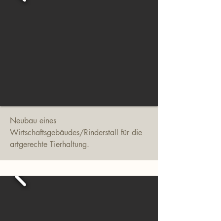
Neubau eines
Wirtschaftsgebäudes/Rinderstall für die
artgerechte Tierhaltung.