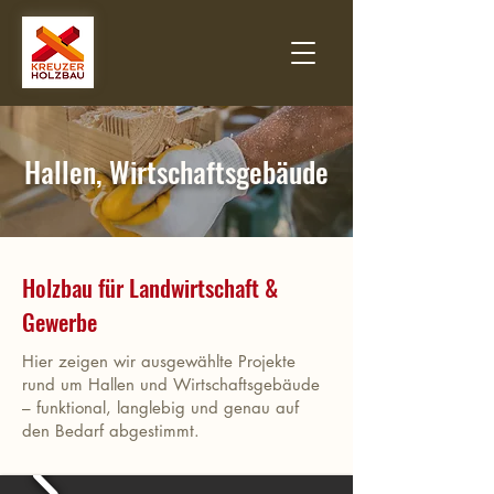
Hallen, Wirtschaftsgebäude
Holzbau für Landwirtschaft &
Gewerbe
Hier zeigen wir ausgewählte Projekte
rund um Hallen und Wirtschaftsgebäude
– funktional, langlebig und genau auf
den Bedarf abgestimmt.