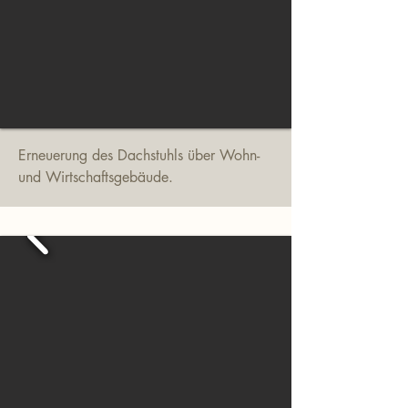
Erneuerung des Dachstuhls über Wohn-
und Wirtschaftsgebäude.