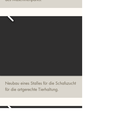
Neubau eines Stalles für die Schafszucht
für die artgerechte Tierhaltung.